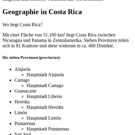
Geographie in Costa Rica
Wo liegt Costa Rica?
Mit einer Fläche von 51.100 km² liegt Costa Rica zwischen
Nicaragua und Panama in Zentralamerika. Sieben Provinzen teilen
sich in 81 Kantone und diese widerum in ca. 400 Distrikte.
Die sieben Provinzen (provincias):
Alajuela
Hauptstadt Alajuela
Cartago
Hauptstadt Cartago
Guanacaste
Hauptstadt Liberia
Heredia
Hauptstadt Heredia
Limón
Hauptstadt Limón
Puntarenas
Hauptstadt Puntarenas
San José