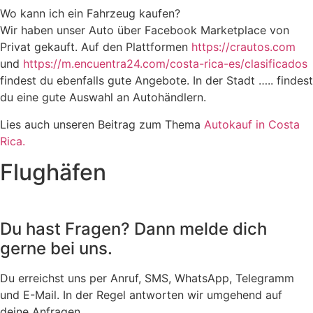
Wo kann ich ein Fahrzeug kaufen?
Wir haben unser Auto über Facebook Marketplace von
Privat gekauft. Auf den Plattformen
https://crautos.com
und
https://m.encuentra24.com/costa-rica-es/clasificados
findest du ebenfalls gute Angebote. In der Stadt ….. findest
du eine gute Auswahl an Autohändlern.
Lies auch unseren Beitrag zum Thema
Autokauf in Costa
Rica.
Flughäfen
Du hast Fragen? Dann melde dich
gerne bei uns.
Du erreichst uns per Anruf, SMS, WhatsApp, Telegramm
und E-Mail. In der Regel antworten wir umgehend auf
deine Anfragen.