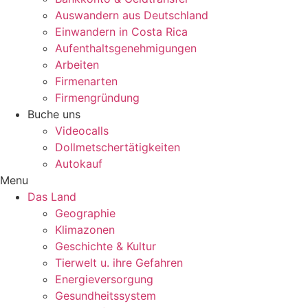
Auswandern aus Deutschland
Einwandern in Costa Rica
Aufenthaltsgenehmigungen
Arbeiten
Firmenarten
Firmengründung
Buche uns
Videocalls
Dollmetschertätigkeiten
Autokauf
Menu
Das Land
Geographie
Klimazonen
Geschichte & Kultur
Tierwelt u. ihre Gefahren
Energieversorgung
Gesundheitssystem