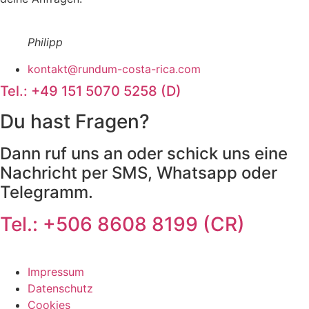
Philipp
kontakt@rundum-costa-rica.com
Tel.: +49 151 5070 5258 (D)
Du hast Fragen?
Dann ruf uns an oder schick uns eine
Nachricht per SMS, Whatsapp oder
Telegramm.
Tel.: +506 8608 8199 (CR)
Impressum
Datenschutz
Cookies