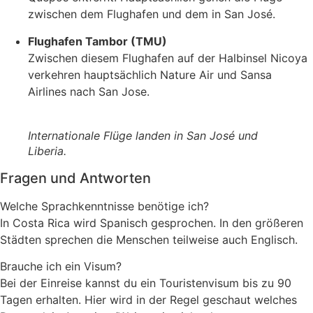
zwischen dem Flughafen und dem in San José.
Flughafen Tambor (TMU)
Zwischen diesem Flughafen auf der Halbinsel Nicoya
verkehren hauptsächlich Nature Air und Sansa
Airlines nach San Jose.
Internationale Flüge landen in San José und
Liberia.
Fragen und Antworten
Welche Sprachkenntnisse benötige ich?
In Costa Rica wird Spanisch gesprochen. In den größeren
Städten sprechen die Menschen teilweise auch Englisch.
Brauche ich ein Visum?
Bei der Einreise kannst du ein Touristenvisum bis zu 90
Tagen erhalten. Hier wird in der Regel geschaut welches