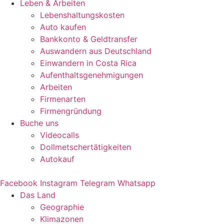
Leben & Arbeiten
Lebenshaltungskosten
Auto kaufen
Bankkonto & Geldtransfer
Auswandern aus Deutschland
Einwandern in Costa Rica
Aufenthaltsgenehmigungen
Arbeiten
Firmenarten
Firmengründung
Buche uns
Videocalls
Dollmetschertätigkeiten
Autokauf
Facebook
Instagram
Telegram
Whatsapp
Das Land
Geographie
Klimazonen