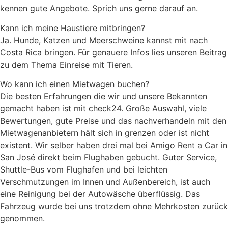
kennen gute Angebote. Sprich uns gerne darauf an.
Kann ich meine Haustiere mitbringen?
Ja. Hunde, Katzen und Meerschweine kannst mit nach
Costa Rica bringen. Für genauere Infos lies unseren Beitrag
zu dem Thema Einreise mit Tieren.
Wo kann ich einen Mietwagen buchen?
Die besten Erfahrungen die wir und unsere Bekannten
gemacht haben ist mit check24. Große Auswahl, viele
Bewertungen, gute Preise und das nachverhandeln mit den
Mietwagenanbietern hält sich in grenzen oder ist nicht
existent. Wir selber haben drei mal bei Amigo Rent a Car in
San José direkt beim Flughaben gebucht. Guter Service,
Shuttle-Bus vom Flughafen und bei leichten
Verschmutzungen im Innen und Außenbereich, ist auch
eine Reinigung bei der Autowäsche überflüssig. Das
Fahrzeug wurde bei uns trotzdem ohne Mehrkosten zurück
genommen.