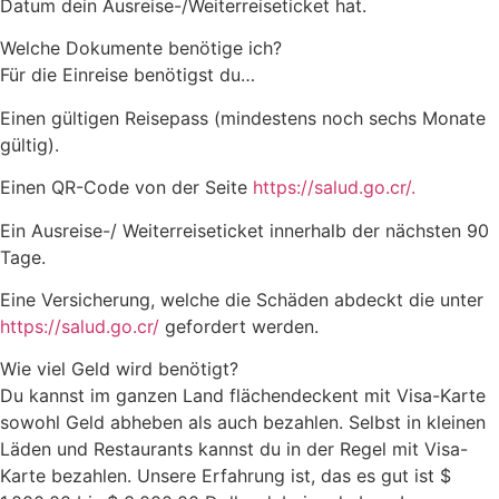
Datum dein Ausreise-/Weiterreiseticket hat.
Welche Dokumente benötige ich?
Für die Einreise benötigst du…
Einen gültigen Reisepass (mindestens noch sechs Monate
gültig).
Einen QR-Code von der Seite
https://salud.go.cr/.
Ein Ausreise-/ Weiterreiseticket innerhalb der nächsten 90
Tage.
Eine Versicherung, welche die Schäden abdeckt die unter
https://salud.go.cr/
gefordert werden.
Wie viel Geld wird benötigt?
Du kannst im ganzen Land flächendeckent mit Visa-Karte
sowohl Geld abheben als auch bezahlen. Selbst in kleinen
Läden und Restaurants kannst du in der Regel mit Visa-
Karte bezahlen. Unsere Erfahrung ist, das es gut ist $