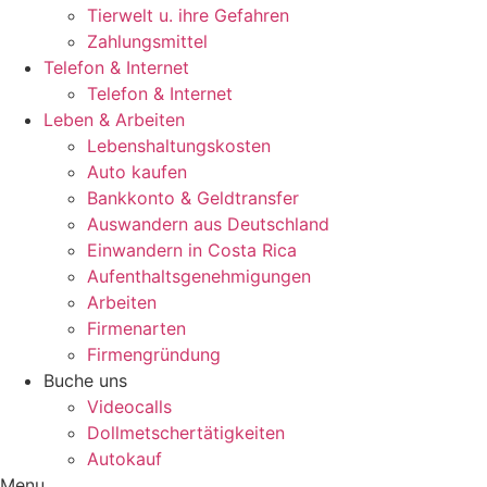
Tierwelt u. ihre Gefahren
Zahlungsmittel
Telefon & Internet
Telefon & Internet
Leben & Arbeiten
Lebenshaltungskosten
Auto kaufen
Bankkonto & Geldtransfer
Auswandern aus Deutschland
Einwandern in Costa Rica
Aufenthaltsgenehmigungen
Arbeiten
Firmenarten
Firmengründung
Buche uns
Videocalls
Dollmetschertätigkeiten
Autokauf
Menu