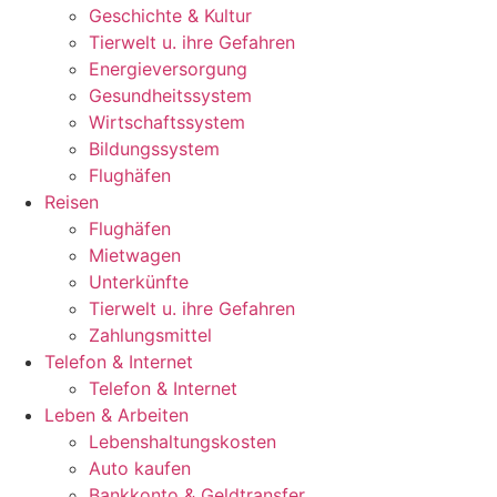
Geschichte & Kultur
Tierwelt u. ihre Gefahren
Energieversorgung
Gesundheitssystem
Wirtschaftssystem
Bildungssystem
Flughäfen
Reisen
Flughäfen
Mietwagen
Unterkünfte
Tierwelt u. ihre Gefahren
Zahlungsmittel
Telefon & Internet
Telefon & Internet
Leben & Arbeiten
Lebenshaltungskosten
Auto kaufen
Bankkonto & Geldtransfer