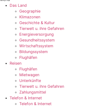
Das Land
Geographie
Klimazonen
Geschichte & Kultur
Tierwelt u. ihre Gefahren
Energieversorgung
Gesundheitssystem
Wirtschaftssystem
Bildungssystem
Flughäfen
Reisen
Flughäfen
Mietwagen
Unterkünfte
Tierwelt u. ihre Gefahren
Zahlungsmittel
Telefon & Internet
Telefon & Internet