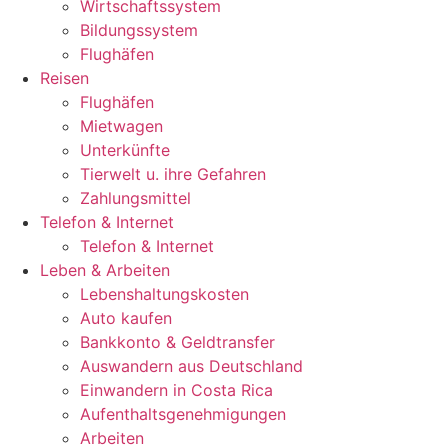
Wirtschaftssystem
Bildungssystem
Flughäfen
Reisen
Flughäfen
Mietwagen
Unterkünfte
Tierwelt u. ihre Gefahren
Zahlungsmittel
Telefon & Internet
Telefon & Internet
Leben & Arbeiten
Lebenshaltungskosten
Auto kaufen
Bankkonto & Geldtransfer
Auswandern aus Deutschland
Einwandern in Costa Rica
Aufenthaltsgenehmigungen
Arbeiten