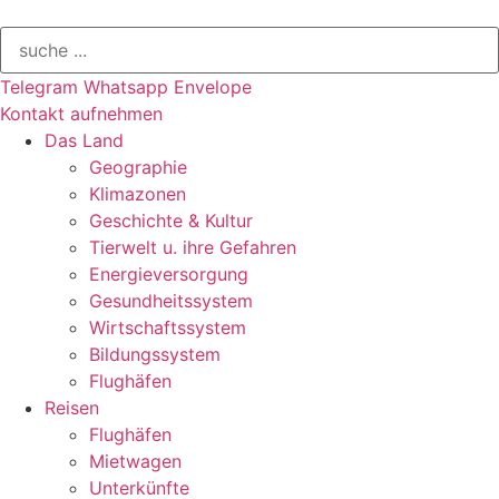
Telegram
Whatsapp
Envelope
Kontakt aufnehmen
Das Land
Geographie
Klimazonen
Geschichte & Kultur
Tierwelt u. ihre Gefahren
Energieversorgung
Gesundheitssystem
Wirtschaftssystem
Bildungssystem
Flughäfen
Reisen
Flughäfen
Mietwagen
Unterkünfte