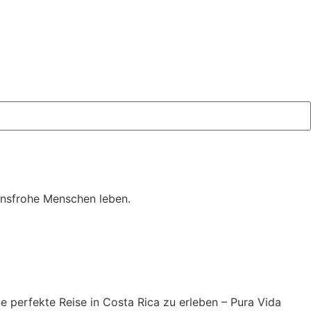
bensfrohe Menschen leben.
e perfekte Reise in Costa Rica zu erleben – Pura Vida