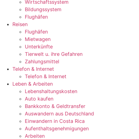
Wirtschaftssystem
Bildungssystem
Flughäfen
Reisen
Flughäfen
Mietwagen
Unterkünfte
Tierwelt u. ihre Gefahren
Zahlungsmittel
Telefon & Internet
Telefon & Internet
Leben & Arbeiten
Lebenshaltungskosten
Auto kaufen
Bankkonto & Geldtransfer
Auswandern aus Deutschland
Einwandern in Costa Rica
Aufenthaltsgenehmigungen
Arbeiten