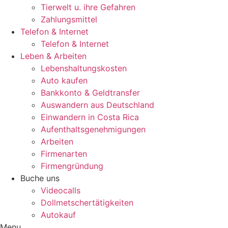
Tierwelt u. ihre Gefahren
Zahlungsmittel
Telefon & Internet
Telefon & Internet
Leben & Arbeiten
Lebenshaltungskosten
Auto kaufen
Bankkonto & Geldtransfer
Auswandern aus Deutschland
Einwandern in Costa Rica
Aufenthaltsgenehmigungen
Arbeiten
Firmenarten
Firmengründung
Buche uns
Videocalls
Dollmetschertätigkeiten
Autokauf
Menu