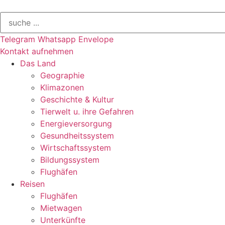
Telegram
Whatsapp
Envelope
Kontakt aufnehmen
Das Land
Geographie
Klimazonen
Geschichte & Kultur
Tierwelt u. ihre Gefahren
Energieversorgung
Gesundheitssystem
Wirtschaftssystem
Bildungssystem
Flughäfen
Reisen
Flughäfen
Mietwagen
Unterkünfte