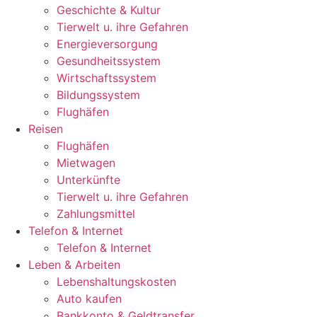
Geschichte & Kultur
Tierwelt u. ihre Gefahren
Energieversorgung
Gesundheitssystem
Wirtschaftssystem
Bildungssystem
Flughäfen
Reisen
Flughäfen
Mietwagen
Unterkünfte
Tierwelt u. ihre Gefahren
Zahlungsmittel
Telefon & Internet
Telefon & Internet
Leben & Arbeiten
Lebenshaltungskosten
Auto kaufen
Bankkonto & Geldtransfer