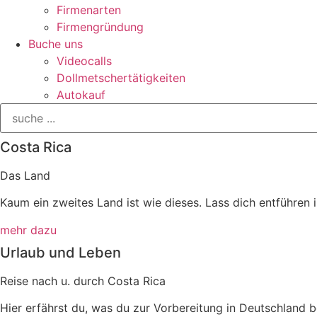
Firmenarten
Firmengründung
Buche uns
Videocalls
Dollmetschertätigkeiten
Autokauf
Costa Rica
Das Land
Kaum ein zweites Land ist wie dieses. Lass dich entführen 
mehr dazu
Urlaub und Leben
Reise nach u. durch Costa Rica
Hier erfährst du, was du zur Vorbereitung in Deutschland b