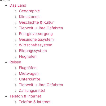
Das Land
Geographie
Klimazonen
Geschichte & Kultur
Tierwelt u. ihre Gefahren
Energieversorgung
Gesundheitssystem
Wirtschaftssystem
Bildungssystem
Flughäfen
Reisen
Flughäfen
Mietwagen
Unterkünfte
Tierwelt u. ihre Gefahren
Zahlungsmittel
Telefon & Internet
Telefon & Internet