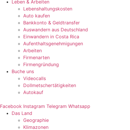
Leben & Arbeiten
Lebenshaltungskosten
Auto kaufen
Bankkonto & Geldtransfer
Auswandern aus Deutschland
Einwandern in Costa Rica
Aufenthaltsgenehmigungen
Arbeiten
Firmenarten
Firmengründung
Buche uns
Videocalls
Dollmetschertätigkeiten
Autokauf
Facebook
Instagram
Telegram
Whatsapp
Das Land
Geographie
Klimazonen