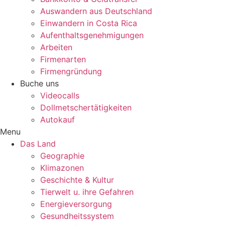
Auswandern aus Deutschland
Einwandern in Costa Rica
Aufenthaltsgenehmigungen
Arbeiten
Firmenarten
Firmengründung
Buche uns
Videocalls
Dollmetschertätigkeiten
Autokauf
Menu
Das Land
Geographie
Klimazonen
Geschichte & Kultur
Tierwelt u. ihre Gefahren
Energieversorgung
Gesundheitssystem