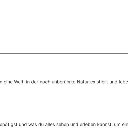
in eine Welt, in der noch unberührte Natur existiert und le
enötigst und was du alles sehen und erleben kannst, um ein